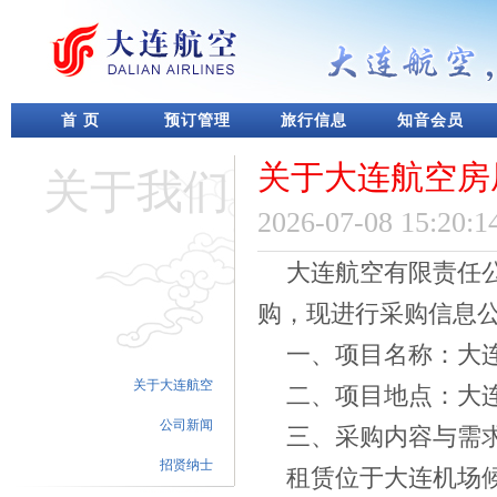
首 页
预订管理
旅行信息
知音会员
关于大连航空房
关于我们
2026-07-08 15:20:1
大连航空有限责任
购，现进行采购信息
一、项目名称：大
关于大连航空
二、项目地点：大
公司新闻
三、采购内容与需
招贤纳士
租赁位于大连机场