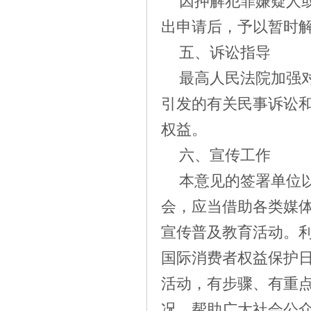
因押解犯罪嫌疑人
出申请后，予以暂时
五、诉讼指导
最高人民法院加强
引发的有关民事诉讼
权益。
六、宣传工作
本意见的签署单位
会，应当借助各类媒
宣传普及教育活动。利用
国际消费者权益保护日
活动，有步骤、有重
况，帮助广大社会公