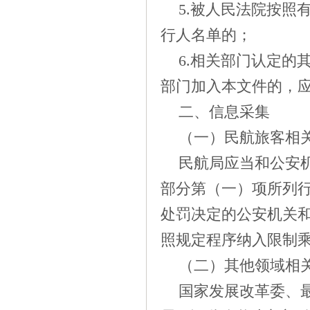
5.
被人民法院按照
行人名单的；
6.
相关部门认定的
部门加入本文件的，
二、信息采集
（一）民航旅客相
民航局应当和公安
部分第（一）项所列
处罚决定的公安机关
照规定程序纳入限制
（二）其他领域相
国家发展改革委、