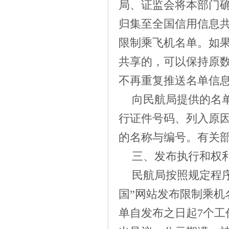
局、证监会将本部门
归集至全国信用信息
限制乘飞机名单。如
共享的，可以保持原
不再重复推送名单信
向民航局提供的名
行证件号码、列入原
的名称与编号。有关
三、发布执行和权
民航局按照规定程
国”网站发布限制乘
单自发布之日起
7
个工