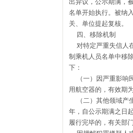
出异议，公示期满，
名单开始执行。被纳
关、单位提起复核。
四、移除机制
对特定严重失信人
制乘机人员名单中移
下：
（一）因严重影响
用航空器的，有效期
（二）其他领域产
年，自公示期满之日
履行完毕的，有关部